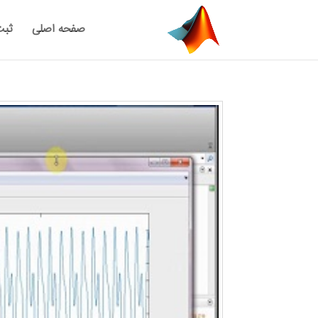
صفحه اصلی
ثبت