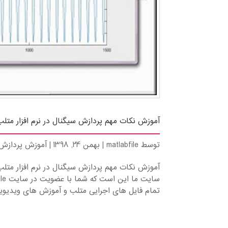
آموزش نکات مهم پردازش سیگنال در نرم افزار متلب
توسط
matlabfile
|
بهمن 24, 1398
|
آموزش پردازش 
آموزش نکات مهم پردازش سیگنال در نرم افزار متل
تمام فایل های اجرایی متلب و آموزش های ویدیویی