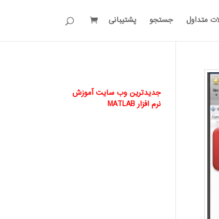
ات متداول
جستجو
پشتیبانی
جدیدترین وب سایت آموزش
نرم افزار MATLAB