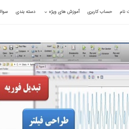
 نام
حساب کاربری
آموزش های ویژه
دسته بندی
سوال