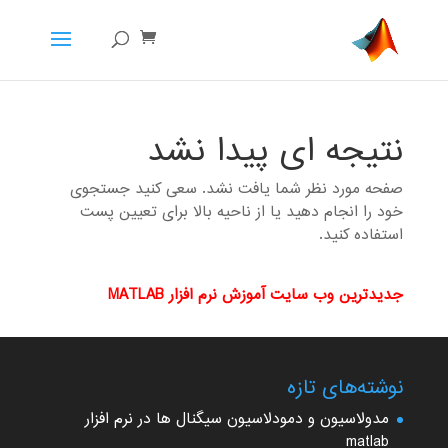
نتیجه ای پیدا نشد
صفحه مورد نظر شما یافت نشد. سعی کنید جستجوی
خود را انجام دهید یا از ناحیه بالا برای تعیین پست
استفاده کنید.
جدیدترین وب سایت آموزش نرم افزار MATLAB
نوشته‌های تازه
مدولاسیون و دمودلاسیون سیگنال ها در نرم افزار
matlab