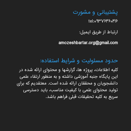
پشتیبانی و مشورت
tel:09376460416
ارتباط از طریق ایمیل:
amozeshbartar.org@gmail.com
حدود مسئولیت و شرایط استفاده:
کلیه اطلاعات، پروژه ها، گزارشها و محتوای ارائه شده در
این پایگاه جنبه آموزشی داشته و به منظور ارتقاء علمی
دانشجویان و محققان ارائه شده است. معتقدیم که برای
تولید محتوای علمی با کیفیت مناسب، باید دسترسی
سریع به کلیه تحقیقات قبلی فراهم باشد.