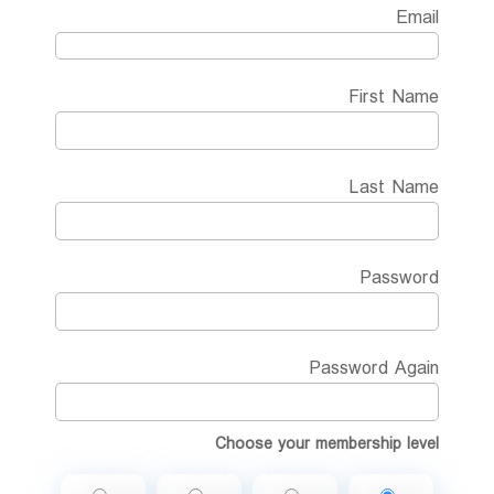
Email
First Name
Last Name
Password
Password Again
Choose your membership level