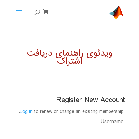
ویدئوی راهنمای دریافت
اشتراک
Register New Account
Log in
to renew or change an existing membership.
Username