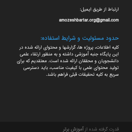
ارتباط از طریق ایمیل:
amozeshbartar.org@gmail.com
حدود مسئولیت و شرایط استفاده:
کلیه اطلاعات، پروژه ها، گزارشها و محتوای ارائه شده در
این پایگاه جنبه آموزشی داشته و به منظور ارتقاء علمی
دانشجویان و محققان ارائه شده است. معتقدیم که برای
تولید محتوای علمی با کیفیت مناسب، باید دسترسی
سریع به کلیه تحقیقات قبلی فراهم باشد.
قدرت گرفته شده از
آموزش برتر