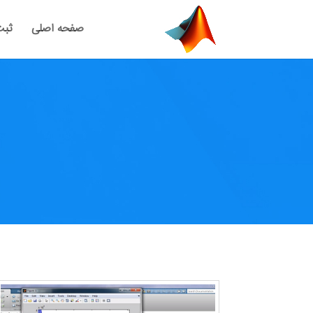
صفحه اصلی
ثبت