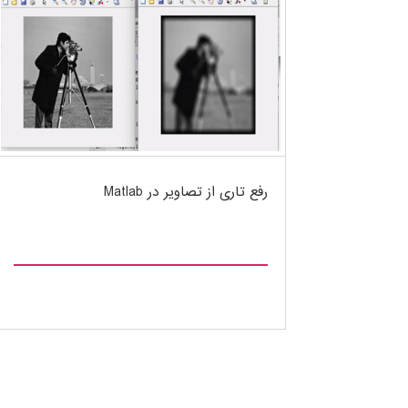
رفع تاری از تصاویر در Matlab