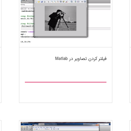
فیلتر کردن تصاویر در Matlab