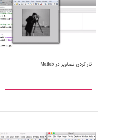
تار کردن تصاویر در Matlab