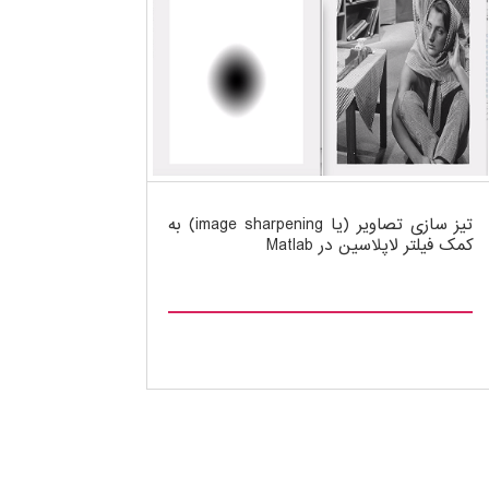
تیز سازی تصاویر (یا image sharpening) به
کمک فیلتر لاپلاسین در Matlab