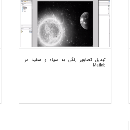
تبدیل تصاویر رنگی به سیاه و سفید در
Matlab