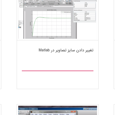
تغییر دادن سایز تصاویر در Matlab