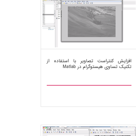
افزایش کنتراست تصاویر با استفاده از
تکنیک تساوی هیستوگرام در Matlab