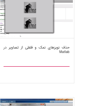
حذف نویزهای نمک و فلفلی از تصاویر در
Matlab