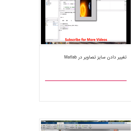
تغییر دادن سایز تصاویر در Matlab