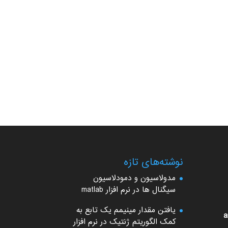
نوشته‌های تازه
مدولاسیون و دمودلاسیون
سیگنال ها در نرم افزار matlab
یافتن مقدار مینیمم یک تابع به
a
کمک الگوریتم ژنتیک در نرم افزار