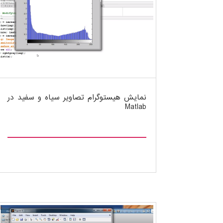
نمایش هیستوگرام تصاویر سیاه و سفید در
Matlab