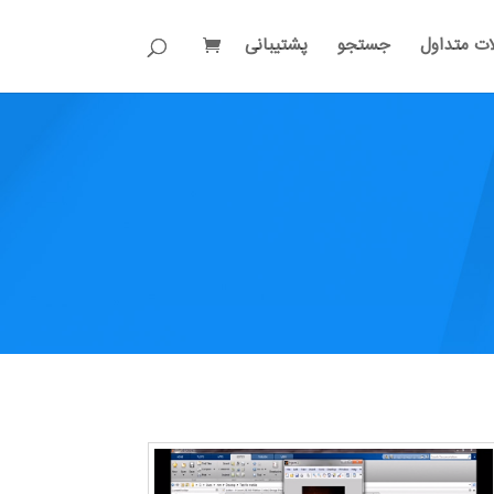
ات متداول
جستجو
پشتیبانی