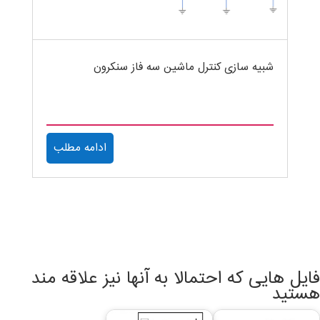
شبیه سازی کنترل ماشین سه فاز سنکرون
ادامه مطلب
فایل هایی که احتمالا به آنها نیز علاقه مند
هستید