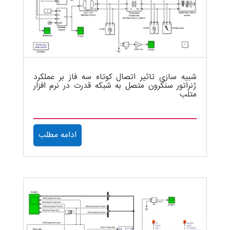
شبیه سازی تاثیر اتصال کوتاه سه فاز بر عملکرد
ژنراتور سنکرون متصل به شبکه قدرت در نرم افزار
متلب
ادامه مطلب