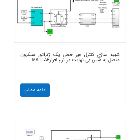
شبیه سازی کنترل غیر خطی یک ژنراتور سنکرون
متصل به شین بی نهایت در نرم افزارMATLAB
ادامه مطلب