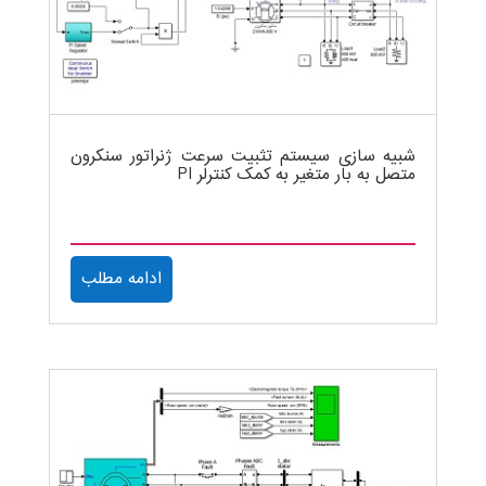
شبیه سازی سیستم تثبیت سرعت ژنراتور سنکرون
متصل به بار متغیر به کمک کنترلر PI
ادامه مطلب