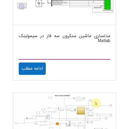
مدلسازی ماشین سنکرون سه فاز در سیمولینک
Matlab
ادامه مطلب