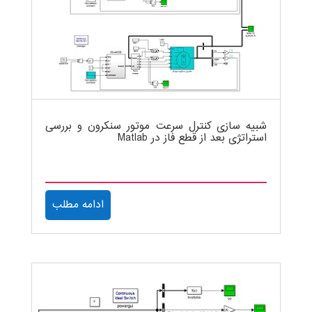
شبیه سازی کنترل سرعت موتور سنکرون و بررسی
استراتژی بعد از قطع فاز در Matlab
ادامه مطلب