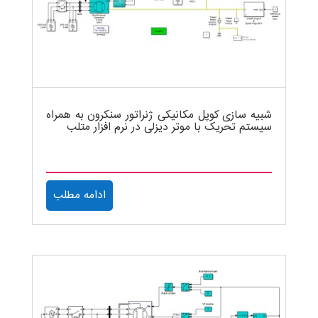
شبیه سازی کوپل مکانیکی ژنراتور سنکرون به همراه
سیستم تحریک با موتر دیزلی در نرم افزار متلب
ادامه مطلب