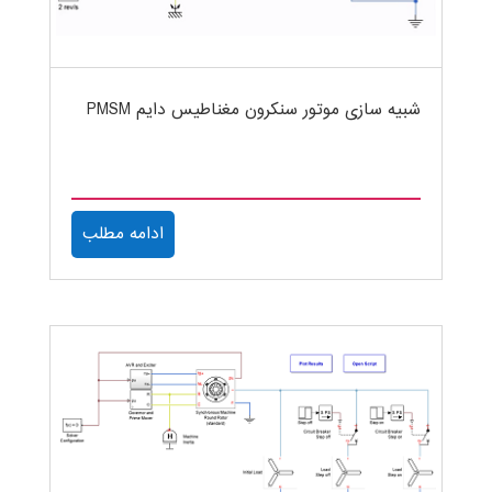
شبیه سازی موتور سنکرون مغناطیس دایم PMSM
ادامه مطلب