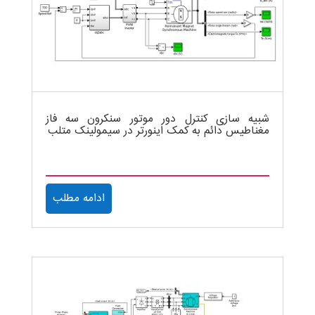
شبیه سازی کنترل دور موتور سنکرون سه فاز
مغناطیس دائم به کمک اینورتر در سیمولینک متلب
ادامه مطلب