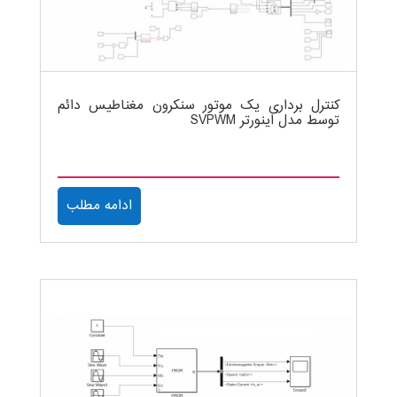
کنترل برداری یک موتور سنکرون مغناطیس دائم
توسط مدل اینورتر SVPWM
ادامه مطلب