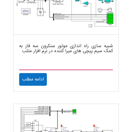
شبیه سازی راه اندازی موتور سنکرون سه فاز به
کمک سیم پیچی های میرا کننده در نرم افزار متلب
ادامه مطلب