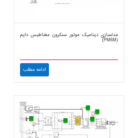
مدلسازی دینامیک موتور سنکرون مغناطیس دایم
(PMSM)
ادامه مطلب