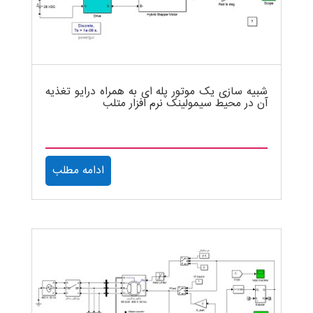
شبیه سازی یک موتور پله ای به همراه درایو تغذیه
آن در محیط سیمولینک نرم افزار متلب
ادامه مطلب