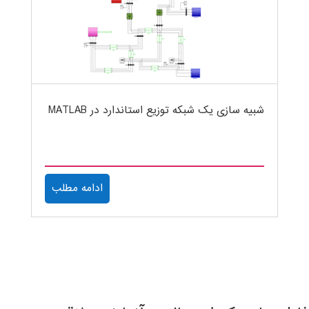
شبیه سازی یک شبکه توزیع استاندارد در MATLAB
ادامه مطلب