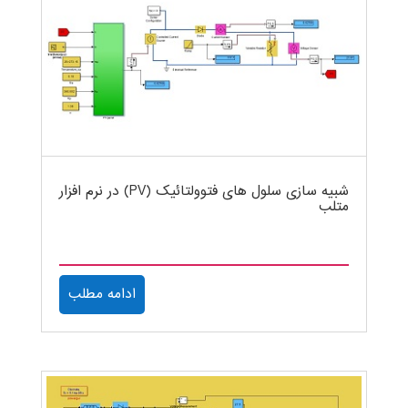
شبیه سازی سلول های فتوولتائیک (PV) در نرم افزار
متلب
ادامه مطلب