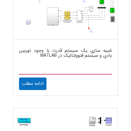
شبیه سازی یک سیستم قدرت با وجود توربین
بادی و سیستم فتوولتائیک در MATLAB
ادامه مطلب