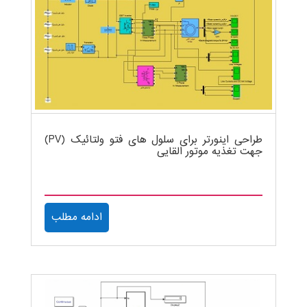
طراحی اینورتر برای سلول های فتو ولتائیک (PV)
جهت تغذیه موتور القایی
ادامه مطلب