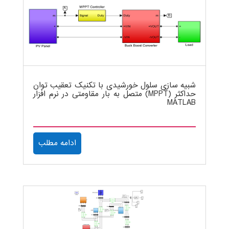
شبیه سازی سلول خورشیدی با تکنیک تعقیب توان
حداکثر (MPPT) متصل به بار مقاومتی در نرم افزار
MATLAB
ادامه مطلب