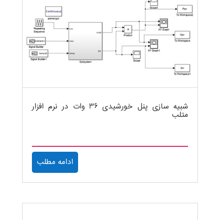
شبیه سازی پنل خورشیدی 36 وات در نرم افزار
متلب
ادامه مطلب