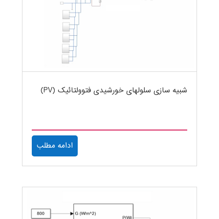
شبیه سازی سلولهای خورشیدی فتوولتائیک (PV)
ادامه مطلب