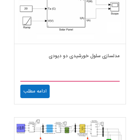
مدلسازی سلول خورشیدی دو دیودی
ادامه مطلب