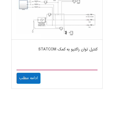
کنترل توان راکتیو به کمک STATCOM
ادامه مطلب