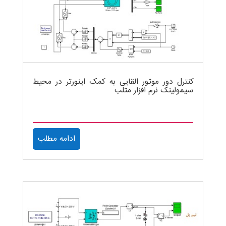
کنترل دور موتور القایی به کمک اینورتر در محیط
سیمولینک نرم افزار متلب
ادامه مطلب