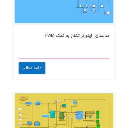
مدلسازی اینورتر تکفاز به کمک PWM
ادامه مطلب