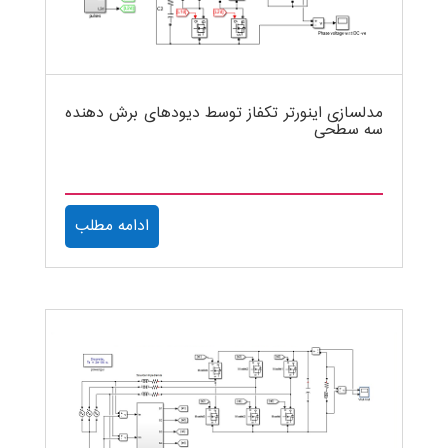
مدلسازی اینورتر تکفاز توسط دیودهای برش دهنده
سه سطحی
ادامه مطلب