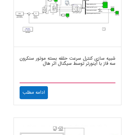
شبیه سازی کنترل سرعت حلقه بسته موتور سنکرون
سه فاز با اینورتر توسط سیگنال اثر هال
ادامه مطلب