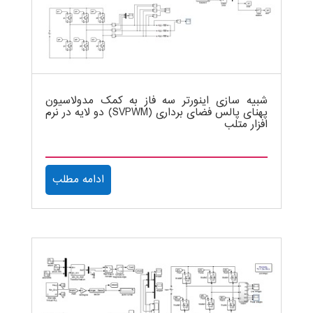
شبیه سازی اینورتر سه فاز به کمک مدولاسیون
پهنای پالس فضای برداری (SVPWM) دو لایه در نرم
افزار متلب
ادامه مطلب