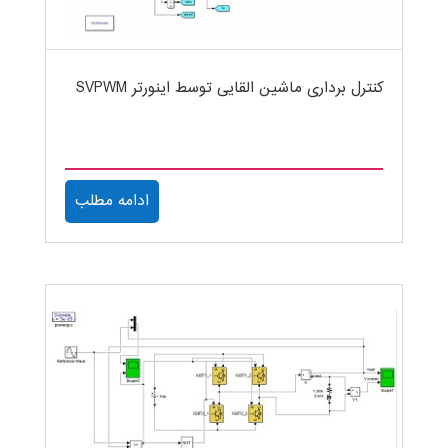
کنترل برداری ماشین القایی توسط اینورتر SVPWM
ادامه مطلب