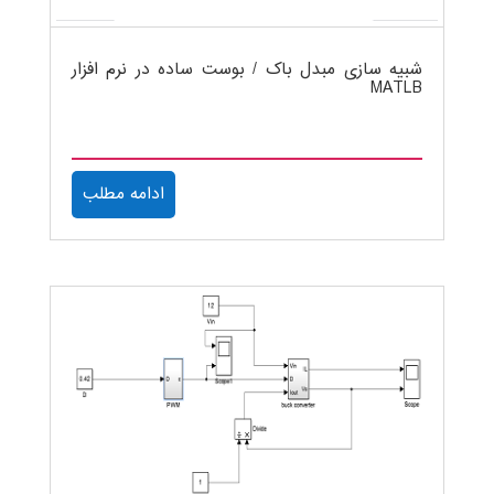
شبیه سازی مبدل باک / بوست ساده در نرم افزار
MATLB
ادامه مطلب