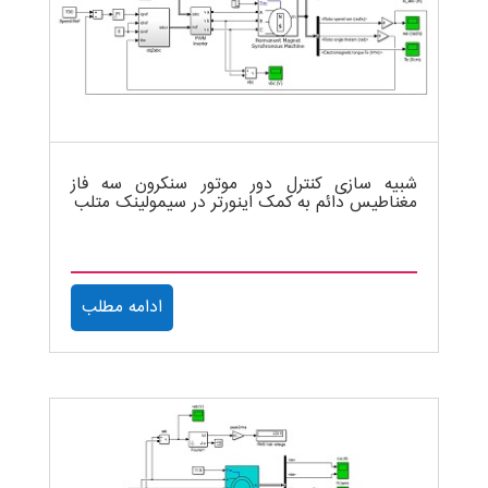
شبیه سازی کنترل دور موتور سنکرون سه فاز
مغناطیس دائم به کمک اینورتر در سیمولینک متلب
ادامه مطلب