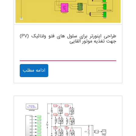
طراحی اینورتر برای سلول های فتو ولتائیک (PV)
جهت تغذیه موتور القایی
ادامه مطلب