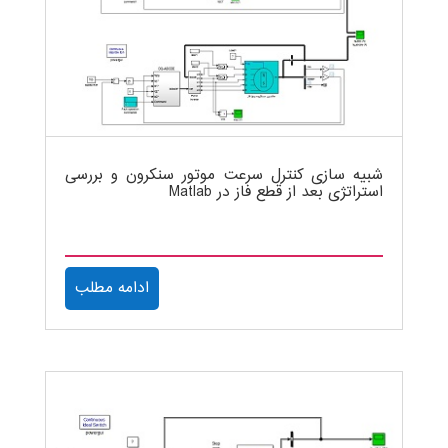
شبیه سازی کنترل سرعت موتور سنکرون و بررسی
استراتژی بعد از قطع فاز در Matlab
ادامه مطلب