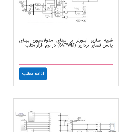
شبیه سازی اینورتر بر مبنای مدولاسیون پهنای
پالس فضای برداری (SVPWM) در نرم افزار متلب
ادامه مطلب