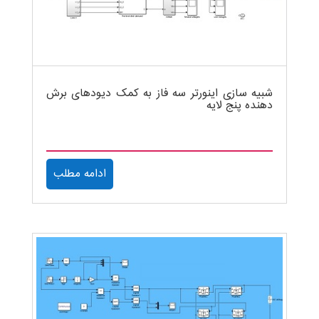
شبیه سازی اینورتر سه فاز به کمک دیودهای برش
دهنده پنج لایه
ادامه مطلب