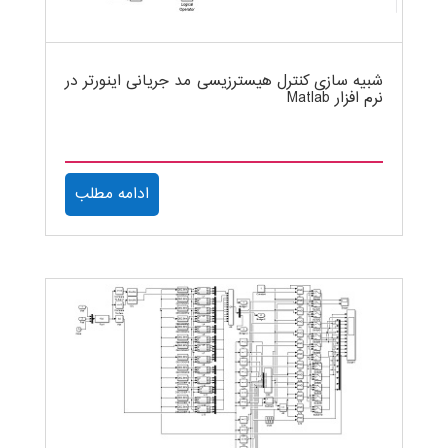
شبیه سازی کنترل هیسترزیسی مد جریانی اینورتر در
نرم افزار Matlab
ادامه مطلب