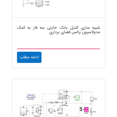
شبیه سازی کنترل بانک خازنی سه فاز به کمک
مدولاسیون پالس فضای برداری
ادامه مطلب