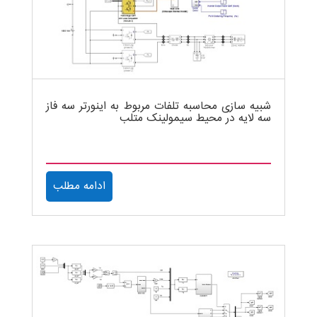
شبیه سازی محاسبه تلفات مربوط به اینورتر سه فاز
سه لایه در محیط سیمولینک متلب
ادامه مطلب