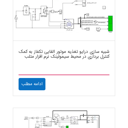
شبیه سازی درایو تغذیه موتور القایی تکفاز به کمک
کنترل برداری در محیط سیمولینک نرم افزار متلب
ادامه مطلب