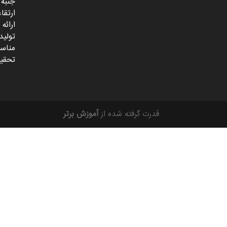
جنبه 
ارتقا
ارائه
تولید
مناسب
تحقیق
قدرت گرفته شده از
آموزش برتر