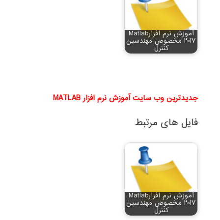
آموزش نرم افزارMatlab
2017 مخصوص مهندسین
کنترل
جدیدترین وب سایت آموزش نرم افزار MATLAB
فایل های مرتبط
آموزش نرم افزارMatlab
2017 مخصوص مهندسین
کنترل