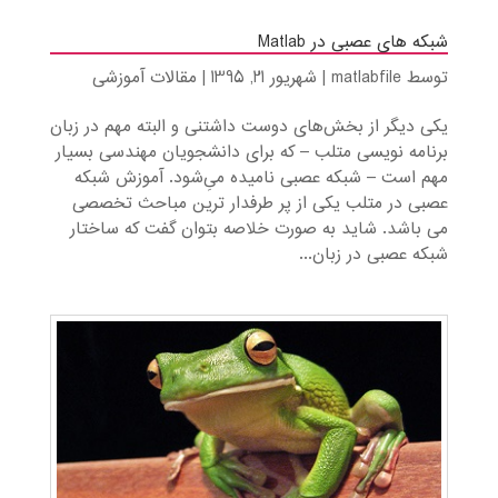
شبکه های عصبی در Matlab
توسط
matlabfile
|
شهریور 21, 1395
|
مقالات آموزشی
یکی دیگر از بخش‌های دوست داشتنی و البته مهم در زبان
برنامه نویسی متلب – که برای دانشجویان مهندسی بسیار
مهم است – شبکه عصبی نامیده می‌ِشود. آموزش شبکه‌
عصبی در متلب یکی از پر طرفدار ترین مباحث تخصصی
می باشد. شاید به صورت خلاصه بتوان گفت که ساختار
شبکه عصبی در زبان...