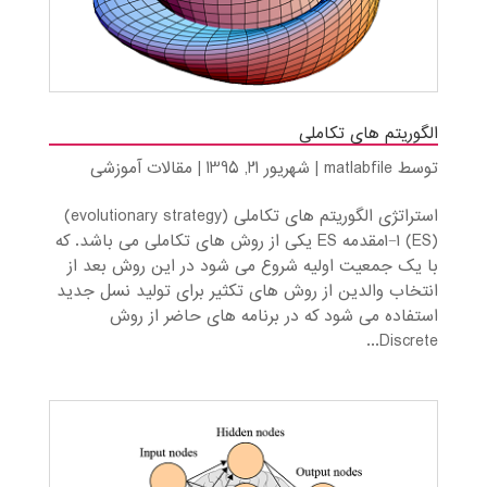
الگوریتم های تکاملی
توسط
matlabfile
|
شهریور 21, 1395
|
مقالات آموزشی
استراتژی الگوریتم های تکاملی (evolutionary strategy)
(ES) ۱−۱مقدمه ES یکی از روش های تکاملی می باشد. که
با یک جمعیت اولیه شروع می شود در این روش بعد از
انتخاب والدین از روش های تکثیر برای تولید نسل جدید
استفاده می شود که در برنامه های حاضر از روش
Discrete...