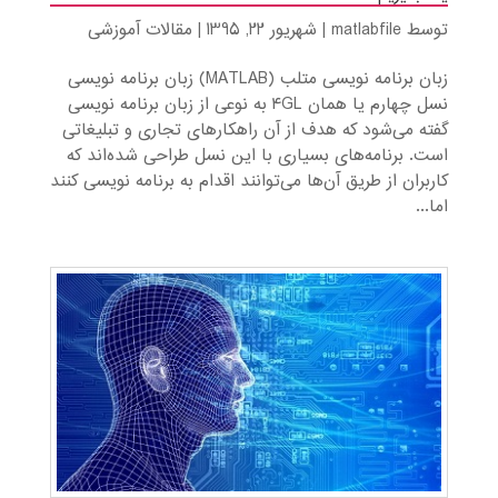
توسط
matlabfile
|
شهریور 22, 1395
|
مقالات آموزشی
زبان برنامه نویسی متلب (MATLAB) زبان برنامه نویسی
نسل چهارم یا همان ۴GL به نوعی از زبان برنامه نویسی
گفته می‌شود که هدف از آن راهکار‌های تجاری و تبلیغاتی
است. برنامه‌های بسیاری با این نسل طراحی شده‌اند که
کاربران از طریق آن‌ها می‌توانند اقدام به برنامه نویسی کنند
اما...