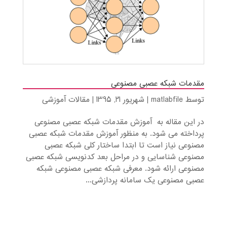
مقدمات شبکه عصبی مصنوعی
توسط
matlabfile
|
شهریور 21, 1395
|
مقالات آموزشی
در این مقاله به آموزش مقدمات شبکه عصبی مصنوعی
پرداخته می شود. به منظور آموزش مقدمات شبکه عصبی
مصنوعی نیاز است تا ابتدا ساختار کلی شبکه عصبی
مصنوعی شناسایی و در مراحل بعد کدنویسی شبکه عصبی
مصنوعی ارائه شود. معرفی شبکه عصبی مصنوعی شبکه
عصبی مصنوعی یک سامانه پردازشی...