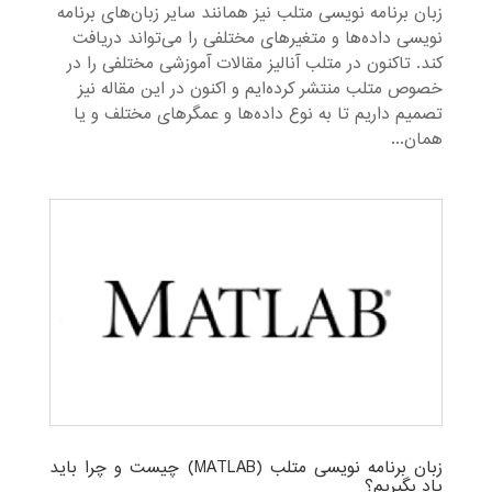
زبان برنامه نویسی متلب نیز همانند سایر زبان‌های برنامه
نویسی داده‌ها و متغیر‌های مختلفی را می‌‌تواند دریافت
کند. تاکنون در متلب آنالیز مقالات آموزشی مختلفی را در
خصوص متلب منتشر کرده‌ایم و اکنون در این مقاله نیز
تصمیم داریم تا به نوع داده‌ها و عمگر‌های مختلف و یا
همان...
زبان برنامه نویسی متلب (MATLAB) چیست و چرا باید
یاد بگیریم؟