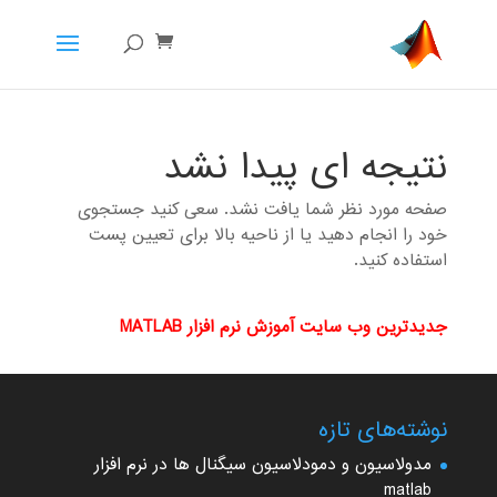
نتیجه ای پیدا نشد
صفحه مورد نظر شما یافت نشد. سعی کنید جستجوی
خود را انجام دهید یا از ناحیه بالا برای تعیین پست
استفاده کنید.
جدیدترین وب سایت آموزش نرم افزار MATLAB
نوشته‌های تازه
مدولاسیون و دمودلاسیون سیگنال ها در نرم افزار
matlab