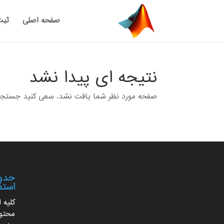
صفحه اصلی
ثبت
نتیجه ای پیدا نشد
صفحه مورد نظر شما یافت نشد. سعی کنید جستجوی خ
حدود
استف
کلیه 
محتوا