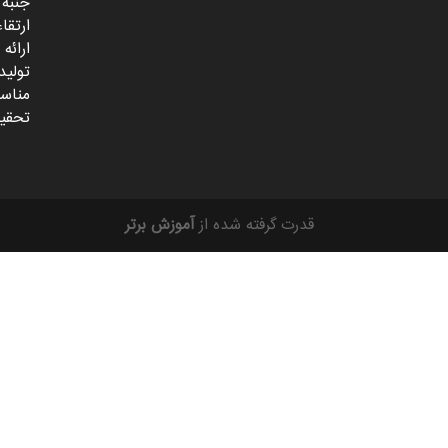
جنبه 
ارتقا
ارائه
تولید
مناسب
تحقیق
قدرت گرفته شده از
آموزش برتر