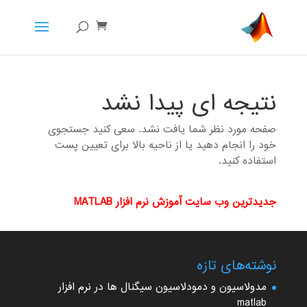
نتیجه ای پیدا نشد
صفحه مورد نظر شما یافت نشد. سعی کنید جستجوی
خود را انجام دهید یا از ناحیه بالا برای تعیین پست
استفاده کنید.
جدیدترین وب سایت آموزش نرم افزار MATLAB
نوشته‌های تازه
مدولاسیون و دمودلاسیون سیگنال ها در نرم افزار
matlab