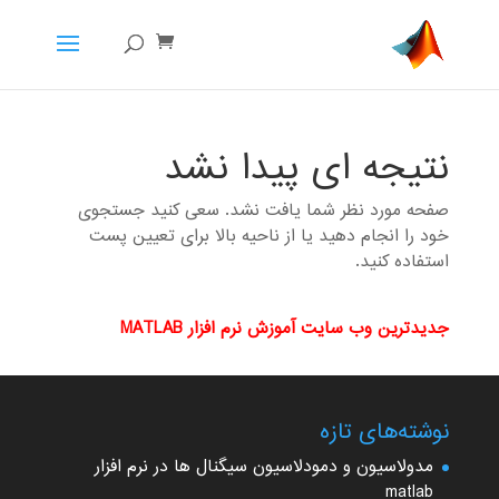
نتیجه ای پیدا نشد
صفحه مورد نظر شما یافت نشد. سعی کنید جستجوی
خود را انجام دهید یا از ناحیه بالا برای تعیین پست
استفاده کنید.
جدیدترین وب سایت آموزش نرم افزار MATLAB
نوشته‌های تازه
مدولاسیون و دمودلاسیون سیگنال ها در نرم افزار
matlab