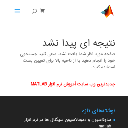
نتیجه ای پیدا نشد
صفحه مورد نظر شما یافت نشد. سعی کنید جستجوی
خود را انجام دهید یا از ناحیه بالا برای تعیین پست
استفاده کنید.
جدیدترین وب سایت آموزش نرم افزار MATLAB
نوشته‌های تازه
مدولاسیون و دمودلاسیون سیگنال ها در نرم افزار
matlab