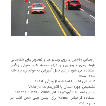
از بینایی ماشین بر روی ویدیو ها و تصاویر برای شناسایی
طبقه بندی ، ردیابیی و درک صحنه های دنیای واقعی
استفاده می شود.دراین فایل آموزشی به موارد زیر پرداخته
شده است:
شناسایی اشیا با استفاده از ویژگی SURF
تشخیص چهره انسان با الکوریتم Viola-jones
ردیابی اشیا با الگوریتم Kanade-Lucas-Tomasi (KLT)
استفاده از فیلتر Kalman برای پیش بینی محل اشیا در
حال حرکت