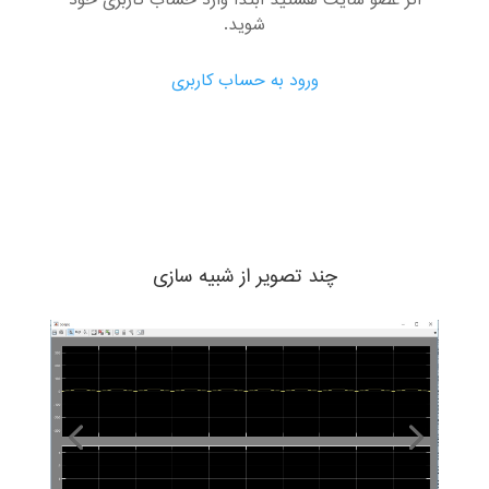
اگر عضو سایت هستید ابتدا وارد حساب کاربری خود
شوید.
ورود به حساب کاربری
چند تصویر از شبیه سازی