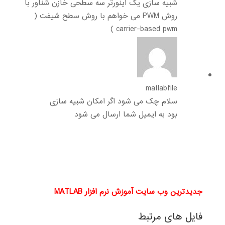
شبیه سازی یک اینورتر سه سطحی خازن شناور با
روش PWM می خواهم با روش سطح شیفت (
carrier-based pwm )
matlabfile
سلام چک می شود اگر امکان شبیه سازی
بود به ایمیل شما ارسال می شود
جدیدترین وب سایت آموزش نرم افزار MATLAB
فایل های مرتبط