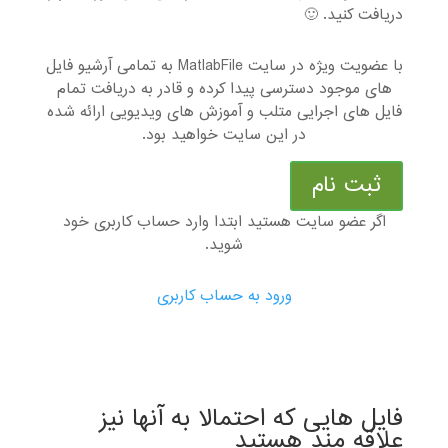
دریافت کنید. 🙂
با عضویت ویژه در سایت MatlabFile به تمامی آرشیو فایل
های موجود دسترسی پیدا کرده و قادر به دریافت تمام
فایل های اجرایی متلب و آموزش های ویدیویی ارائه شده
در این سایت خواهید بود.
ثبت نام
اگر عضو سایت هستید ابتدا وارد حساب کاربری خود
شوید.
ورود به حساب کاربری
فایل هایی که احتمالا به آنها نیز
علاقه مند هستید