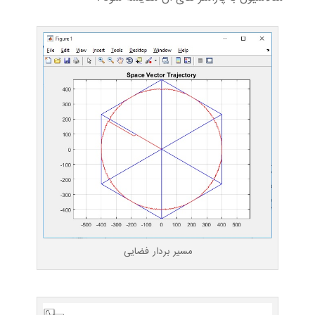
مسیر بردار فضایی