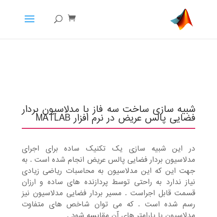
شبیه سازی ساخت سه فاز با مدلاسیون بردار
فضایی پالس عریض در نرم افزار MATLAB
در این شبیه سازی یک تکنیک ساده برای اجرای
مدلاسیون بردار فضایی پالس عریض انجام شده است . به
جهت این که این مدلاسیون به محاسبات ریاضی زیادی
نیاز ندارد به راحتی توسط پردازنده های ساده و ارزان
قسمت قابل اجراست . مسیر بردار فضایی مدلاسیون نیز
رسم شده است . که می توان شاخص های متفاوت
مدلاسیون با پارامتر های آن مقایسه شود .