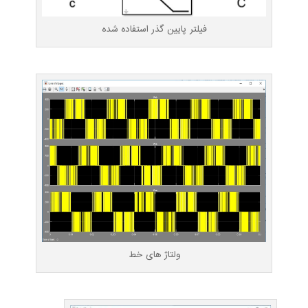
فیلتر پایین گذر استفاده شده
ولتاژ های خط