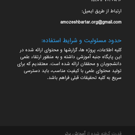
tel:09376460416
ارتباط از طریق ایمیل:
amozeshbartar.org@gmail.com
حدود مسئولیت و شرایط استفاده:
کلیه اطلاعات، پروژه ها، گزارشها و محتوای ارائه شده در
این پایگاه جنبه آموزشی داشته و به منظور ارتقاء علمی
دانشجویان و محققان ارائه شده است. معتقدیم که برای
تولید محتوای علمی با کیفیت مناسب، باید دسترسی
سریع به کلیه تحقیقات قبلی فراهم باشد.
قدرت گرفته شده از
آموزش برتر