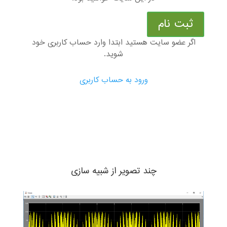
ثبت نام
اگر عضو سایت هستید ابتدا وارد حساب کاربری خود
شوید.
ورود به حساب کاربری
چند تصویر از شبیه سازی