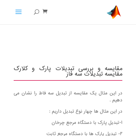
مقایسه و بررسی تبدیلات پارک و کلارک
مقایسه تبدیلات سه فاز
در این مثال یک مقایسه از تبدیل سه فاط را نشان می
دهیم .
در این مثال ها چهار نوع تبدیل داریم :
1-تبدیل پارک با دستگاه مرجع چرخان
2- تبدیل پارک ها با دستگاه مرجع ثابت