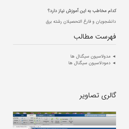
کدام مخاطب به این آموزش نیاز دارد؟
دانشجویان و فارغ التحصیلان رشته برق
فهرست مطالب
◄ مدولاسیون سیگنال ها
◄ دمودلاسیون سیگنال ها
گالری تصاویر