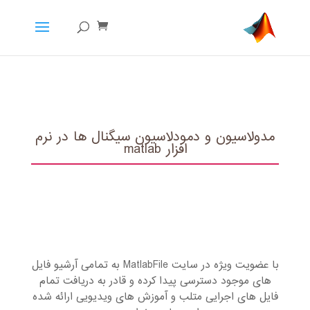
مدولاسیون و دمودلاسیون سیگنال ها در نرم
افزار matlab
با عضویت ویژه در سایت MatlabFile به تمامی آرشیو فایل
های موجود دسترسی پیدا کرده و قادر به دریافت تمام
فایل های اجرایی متلب و آموزش های ویدیویی ارائه شده