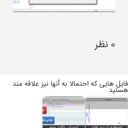
0 نظر
فایل هایی که احتمالا به آنها نیز علاقه مند
هستید
استفاده از نرم افزار
آموزش نکات مهم