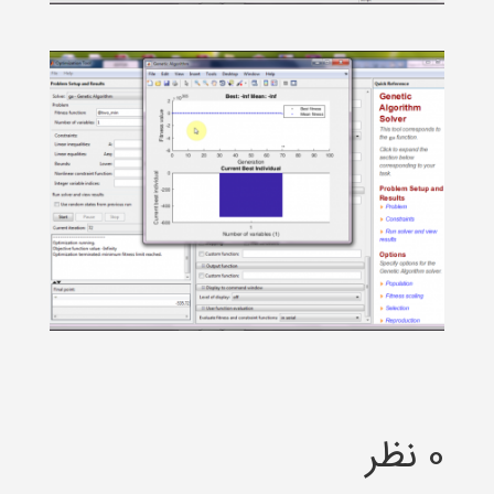
0 نظر