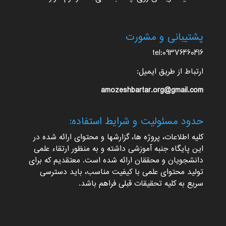
پشتیبانی و مشورت
tel:09376460416
ارتباط از طریق ایمیل:
amozeshbartar.org@gmail.com
حدود مسئولیت و شرایط استفاده:
کلیه اطلاعات، پروژه ها، گزارشها و محتوای ارائه شده در
این پایگاه جنبه آموزشی داشته و به منظور ارتقاء علمی
دانشجویان و محققان ارائه شده است. معتقدیم که برای
تولید محتوای علمی با کیفیت مناسب، باید دسترسی
سریع به کلیه تحقیقات قبلی فراهم باشد.