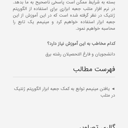
بسته به شرایط ممکن است پاسخی ناصحیح به ما بدهد.
در نرم افزار متلب جعبه ابزاری برای استفاده از الگوریتم
ژنتیک در نظر گرفته شده است که در این آموزش از این
جعبه ابزار استفاده خواهیم کرد و مینیمم یک تابع را
محاسبه خواهیم نمود.
کدام مخاطب به این آموزش نیاز دارد؟
دانشجویان و فارغ التحصیلان رشته برق
فهرست مطالب
◄ یافتن مینیمم توابع به کمک جعبه ابزار الگوریتم ژنتیک
در متلب
گالری تصاویر