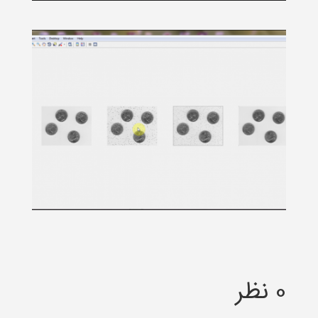
0 نظر