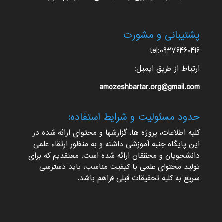
پشتیبانی و مشورت
tel:09376460416
ارتباط از طریق ایمیل:
amozeshbartar.org@gmail.com
حدود مسئولیت و شرایط استفاده:
کلیه اطلاعات، پروژه ها، گزارشها و محتوای ارائه شده در
این پایگاه جنبه آموزشی داشته و به منظور ارتقاء علمی
دانشجویان و محققان ارائه شده است. معتقدیم که برای
تولید محتوای علمی با کیفیت مناسب، باید دسترسی
سریع به کلیه تحقیقات قبلی فراهم باشد.