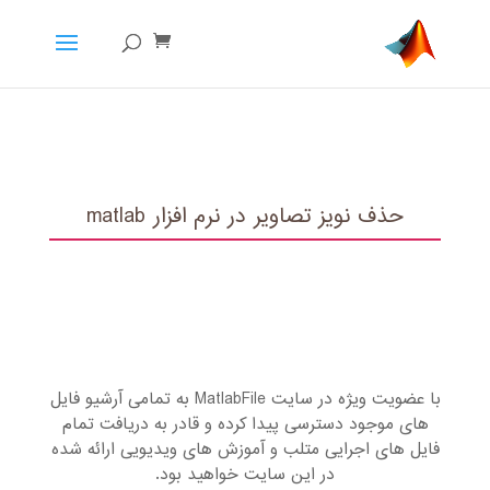
حذف نویز تصاویر در نرم افزار matlab
با عضویت ویژه در سایت MatlabFile به تمامی آرشیو فایل
های موجود دسترسی پیدا کرده و قادر به دریافت تمام
فایل های اجرایی متلب و آموزش های ویدیویی ارائه شده
در این سایت خواهید بود.