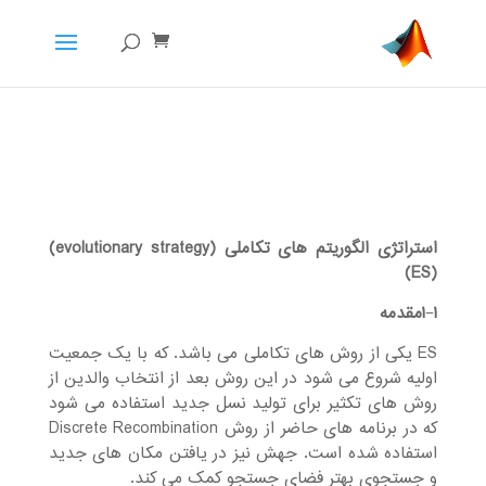
استراتژی الگوریتم های تکاملی
(evolutionary strategy)
(ES)
۱مقدمه
−
۱
ES یکی از روش های تکاملی می باشد. که با یک جمعیت
اولیه شروع می شود در این روش بعد از انتخاب والدین از
روش های تکثیر برای تولید نسل جدید استفاده می شود
که در برنامه های حاضر از روش Discrete Recombination
استفاده شده است. جهش نیز در یافتن مکان های جدید
و جست
جوی بهتر فضای جستجو کمک می کند.