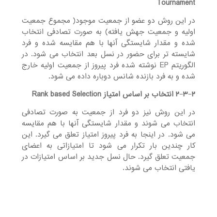
Tournament
در این روش دو عضو از جمعیت موجود( مجموع جمعیت
اولیه و جمعیت جهش یافته) به صورت تصادفی انتخاب
شده و مقدار شایستگی آنها با هم مقایسه شده و فرد
شایسته تر برای حضور در نسل بعد انتخاب می شود. در
الگوریتم EP نوشته شده فرد پیروز از جمعیت اولیه خارج
شده و به فرد بازنده شانس دوباره داده می شود.
−۳−۲
۲
انتخاب بر اساس امتیاز
Rank based Selection
در این روش نیز دو فرد از جمعیت به صورت تصادفی
انتخاب می شوند و مقدار شایستگی آنها با هم مقایسه
می شود. در اینجا به فرد پیروز امتیاز تعلق می گیرد. این
کار چندین بار تکرار می شود تا امتیازاتی به اعضای
جمعیت تعلق گیرد. حال نسل جدید بر اساس امتیازات در
یافتی انتخاب می شوند.