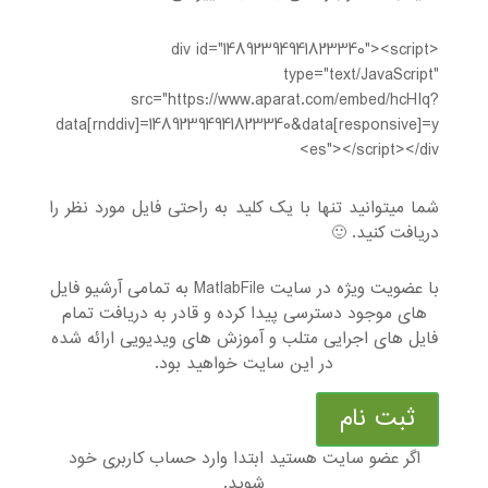
<div id="14892394941823340"><script
type="text/JavaScript"
src="https://www.aparat.com/embed/hcHIq?
data[rnddiv]=14892394941823340&data[responsive]=y
es"></script></div>
شما میتوانید تنها با یک کلید به راحتی فایل مورد نظر را
دریافت کنید. 🙂
با عضویت ویژه در سایت MatlabFile به تمامی آرشیو فایل
های موجود دسترسی پیدا کرده و قادر به دریافت تمام
فایل های اجرایی متلب و آموزش های ویدیویی ارائه شده
در این سایت خواهید بود.
ثبت نام
اگر عضو سایت هستید ابتدا وارد حساب کاربری خود
شوید.