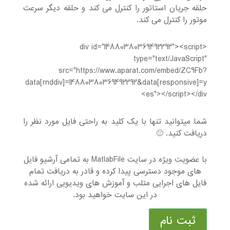
حلقه جریان استاتور را کنترل می کند و حلقه دیگر سرعت
موتور را کنترل می کند.
<div id="14880380369492292"><script
type="text/JavaScript"
src="https://www.aparat.com/embed/ZC9Fb?
data[rnddiv]=14880380369492292&data[responsive]=y
es"></script></div>
شما میتوانید تنها با یک کلید به راحتی فایل مورد نظر را
دریافت کنید. 🙂
با عضویت ویژه در سایت MatlabFile به تمامی آرشیو فایل
های موجود دسترسی پیدا کرده و قادر به دریافت تمام
فایل های اجرایی متلب و آموزش های ویدیویی ارائه شده
در این سایت خواهید بود.
ثبت نام