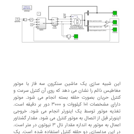
این شبیه سازی یک ماشین سنکرون سه فاز با موتور
مغاطیس ذائم را نشان می دهد که روی آن کنترل سرعت و
کنترل حریان بصورت حلقه بسته انجام می شود. موتور
دارای مشخصات 101 کیلووات و 3000 دور بر دقیقه است.
تغذیه موتور توسط یک اینورتر انجام می شود. خروجی
اینورتر قبل از اتصال به موتور کنترل می شود. مقدار گشتاور
اعمال به موتور به اندازه مقدار نال 3 نیوتون در متر است.
در این مدلسازی دو حلقه کنترل استفاده شده است. یک