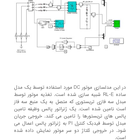
در این مدلسازی موتور DC مورد استفاده توسط یک مدل
ساده RL-E شبیه سازی شده است. تغذیه موتور توسط
مبدل سه فازی تریستوری که متصل به یک منبع سه فاز
است نامین شده است. یک ژنراتور پالس وظیفه تامین
پالس های تریستورها را تامین می کنند. خروجی جریان
مبدل توسط فیدبک کنترل PI به ژنراتور پالس اعمال می
شود. در خروجی ئلتاژ دو سر موتور نمایش داده شده
است.