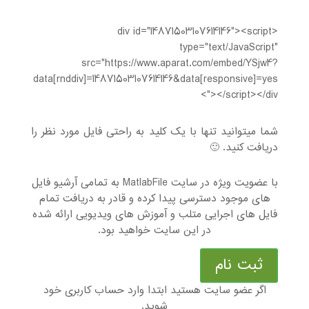
<div id="14871503107614146"><script
type="text/JavaScript"
src="https://www.aparat.com/embed/YSjw4?
data[rnddiv]=14871503107614146&data[responsive]=yes
"></script></div>
شما میتوانید تنها با یک کلید به راحتی فایل مورد نظر را
دریافت کنید. 🙂
با عضویت ویژه در سایت MatlabFile به تمامی آرشیو فایل
های موجود دسترسی پیدا کرده و قادر به دریافت تمام
فایل های اجرایی متلب و آموزش های ویدیویی ارائه شده
در این سایت خواهید بود.
ثبت نام
اگر عضو سایت هستید ابتدا وارد حساب کاربری خود
شوید.