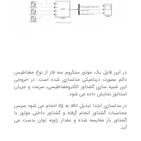
در این فایل یک موتور سنکروم سه فاز از نوع مغناطیس
دائم بصورت دینامیکی مدلسازی شده است. در خروجی
این شبیه سازی گشتاور الکترومفناطیسی، سرعت و جریان
استاتور نمایش داده می شود.
در مدلسازی ابتدا تبذیل abc به dg انجام می شود سپس
محاسبات گشتاور انجام گرفته و گشتاور داخلی موتور با
گشتاور بار مقایسه شده و مقدار زاویه توان بدست می
آید.