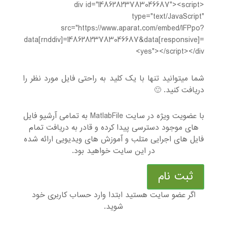
<div id="14862823783046687"><script
type="text/JavaScript"
src="https://www.aparat.com/embed/1FPpo?
data[rnddiv]=14862823783046687&data[responsive]=
yes"></script></div>
شما میتوانید تنها با یک کلید به راحتی فایل مورد نظر را
دریافت کنید. 🙂
با عضویت ویژه در سایت MatlabFile به تمامی آرشیو فایل
های موجود دسترسی پیدا کرده و قادر به دریافت تمام
فایل های اجرایی متلب و آموزش های ویدیویی ارائه شده
در این سایت خواهید بود.
ثبت نام
اگر عضو سایت هستید ابتدا وارد حساب کاربری خود
شوید.