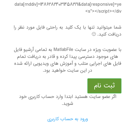
data[rnddiv]=14862824031458219&data[responsive]=ye
s"></script></div>
شما میتوانید تنها با یک کلید به راحتی فایل مورد نظر را
دریافت کنید. 🙂
با عضویت ویژه در سایت MatlabFile به تمامی آرشیو فایل
های موجود دسترسی پیدا کرده و قادر به دریافت تمام
فایل های اجرایی متلب و آموزش های ویدیویی ارائه شده
در این سایت خواهید بود.
ثبت نام
اگر عضو سایت هستید ابتدا وارد حساب کاربری خود
شوید.
ورود به حساب کاربری