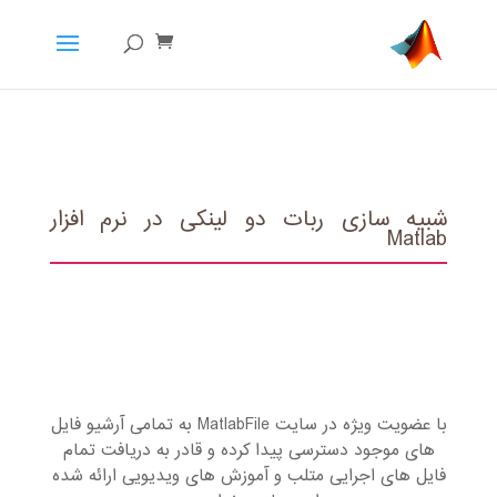
شبیه سازی ربات دو لینکی در نرم افزار
Matlab
با عضویت ویژه در سایت MatlabFile به تمامی آرشیو فایل
های موجود دسترسی پیدا کرده و قادر به دریافت تمام
فایل های اجرایی متلب و آموزش های ویدیویی ارائه شده