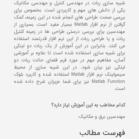
شبیه سازی ربات در مهندسی کنترل و مهندسی مکانیک
یکی از دانش های مهم و کاربردی است. بخصوص برای
بررسی صحت طراحی های انجام شده در این زمینه، کمک
گرفتن از نرم افزار Matlab بسیار مفید است. بسیاری از
مهندسین برای بررسی درستی طراحی ها در زمینه کنترل
ربات و یا طراحی ربات از این نرم افزار قدرتمند استفاده
می کنند. بنابراین در این آموزش از یک ربات دو لینکی
برای شبیه سازی استفاده شده است تا علاوه بر آموزشی
آسان، مفاهیم مهم در مورد فرم فضای حالت ربات دو
لینکی نیز بیان شود. در این شبیه سازی از محیط
سیمولینک نرم افزار Matlab استفاده شده و کاربرد بلوک
Matlab Function نیز برای شما عزیزان شرح داده شده
است.
کدام مخاطب به این آموزش نیاز دارد؟
مهندسین برق و مکانیک
فهرست مطالب