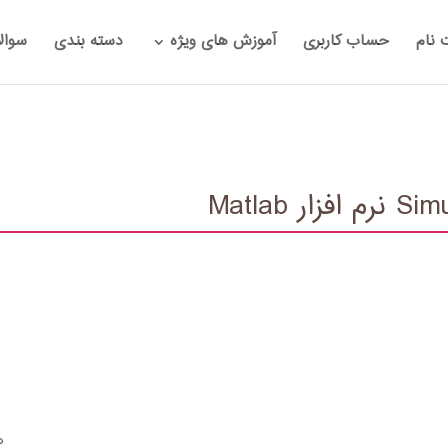
 نام
حساب کاربری
آموزش های ویژه
دسته بندی
سوال
ه