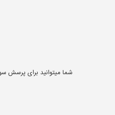
شما میتوانید برای پرسش سو