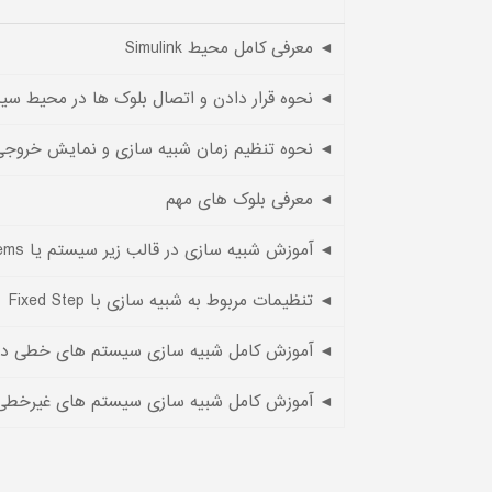
◄ معرفی کامل محیط Simulink
◄ نحوه قرار دادن و اتصال بلوک ها در محیط سیم
◄ نحوه تنظیم زمان شبیه سازی و نمایش خروجی
◄ معرفی بلوک های مهم
◄ آموزش شبیه سازی در قالب زیر سیستم یا Subsystems
◄ تنظیمات مربوط به شبیه سازی با Fixed Step
◄ آموزش کامل شبیه سازی سیستم های خطی در ف
◄ آموزش کامل شبیه سازی سیستم های غیرخطی 