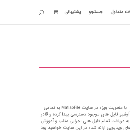
ات متداول
جستجو
پشتیبانی
با عضویت ویژه در سایت MatlabFile به تمامی
آرشیو فایل های موجود دسترسی پیدا کرده و قادر
به دریافت تمام فایل های اجرایی متلب و آموزش
ای ویدیویی ارائه شده در این سایت خواهید بود.