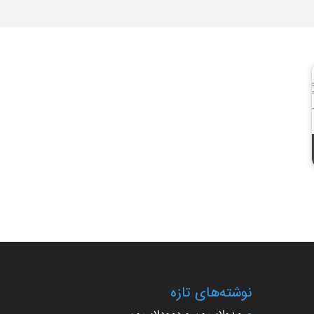
نوشته‌های تازه