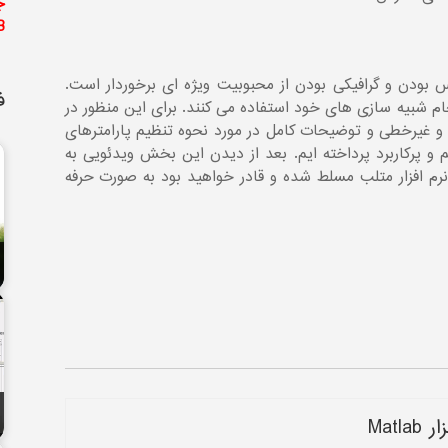
ج
B
ر Matlab بخاطر قابل لمس بودن و گرافیکی بودن از محبوبیت ویژه ای برخوردار است.
ف
ام شبیه سازی های خود استفاده می کنند. برای این منظور در
غیرخطی و توضیحات کامل در مورد نحوه تنظیم پارامترهای
 پرکاربرد پرداخته ایم. بعد از دیدن این بخش ویدئویی به
رم افزار متلب مسلط شده و قادر خواهید بود به صورت حرفه