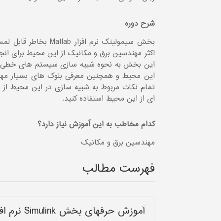
شرح دوره
بخش سیمولینک نرم افزا
اکثر مهندسین برق و مکانیک از این محیط برای انج
این بخش به نحوه شبیه سازی سیستم های خطی و 
این محیط و همچنین معرفی بلوک های بسیار مهم و
تمام نکات مربوط به شبیه سازی در این محیط از ن
ای از این محیط استفاده کنید.
کدام مخاطب به این آموزش نیاز دارد؟
مهندسین برق و مکانیک
فهرست مطالب
آموزش حرفه‏ای بخش Simulink نرم افزار Matlab