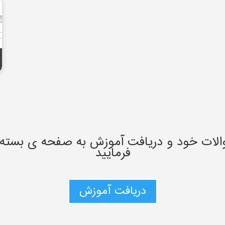
الات خود و دریافت آموزش به صفحه ی بسته
فرمایید
دریافت آموزش