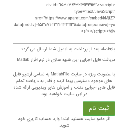
<div id="15307643213132913"><script
type="text/JavaScript"
src="https://www.aparat.com/embed/kMjiZ?
data[rnddiv]=15307643213132913&data[responsive]=ye
s"></script></div>
بلافاصله بعد از پرداخت به ایمیل شما ارسال می گردد
دریافت فایل اجرایی این شبیه سازی در نرم افزار Matlab
با عضویت ویژه در سایت MatlabFile به تمامی آرشیو فایل
های موجود دسترسی پیدا کرده و قادر به دریافت تمام
فایل های اجرایی متلب و آموزش های ویدیویی ارائه شده
در این سایت خواهید بود.
ثبت نام
اگر عضو سایت هستید ابتدا وارد حساب کاربری خود
شوید.