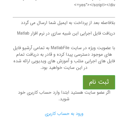
=yes"></script></div>
بلافاصله بعد از پرداخت به ایمیل شما ارسال می گردد
دریافت فایل اجرایی این شبیه سازی در نرم افزار Matlab
با عضویت ویژه در سایت MatlabFile به تمامی آرشیو فایل
های موجود دسترسی پیدا کرده و قادر به دریافت تمام
فایل های اجرایی متلب و آموزش های ویدیویی ارائه شده
در این سایت خواهید بود.
ثبت نام
اگر عضو سایت هستید ابتدا وارد حساب کاربری خود
شوید.
ورود به حساب کاربری