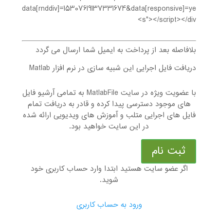
data[rnddiv]=15307619137331674&data[responsive]=ye
s"></script></div>
بلافاصله بعد از پرداخت به ایمیل شما ارسال می گردد
دریافت فایل اجرایی این شبیه سازی در نرم افزار Matlab
با عضویت ویژه در سایت MatlabFile به تمامی آرشیو فایل
های موجود دسترسی پیدا کرده و قادر به دریافت تمام
فایل های اجرایی متلب و آموزش های ویدیویی ارائه شده
در این سایت خواهید بود.
ثبت نام
اگر عضو سایت هستید ابتدا وارد حساب کاربری خود
شوید.
ورود به حساب کاربری