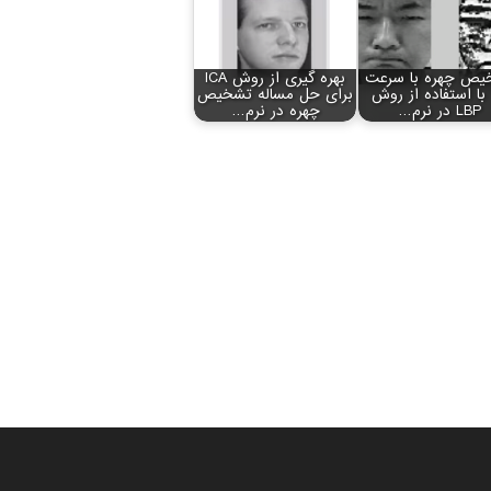
یص چهره با سرعت
بهره گیری از روش ICA
ا با استفاده از روش
برای حل مساله تشخیص
LBP در نرم…
چهره در نرم…