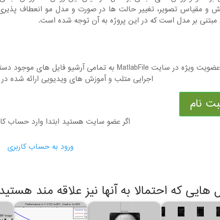
بتنی بر مدل است که در این پروژه به آن توجه شده است.
با عضویت ویژه در سایت MatlabFile به تمامی آرشیو ف
اجرایی متلب و آموزش های ویدیویی ارائه شده در 
بت نام
اگر عضو سایت هستید ابتدا وارد حساب کا
ورود به حساب کاربری
ل هایی که احتمالا به آنها نیز علاقه مند هستید