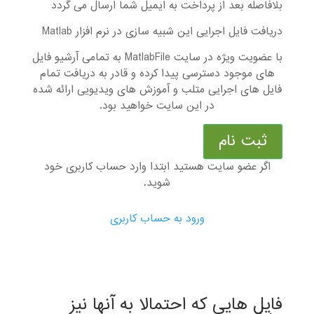
بلافاصله بعد از پرداخت به ایمیل شما ارسال می گردد
دریافت فایل اجرایی این شبیه سازی در نرم افزار Matlab
با عضویت ویژه در سایت MatlabFile به تمامی آرشیو فایل
های موجود دسترسی پیدا کرده و قادر به دریافت تمام
فایل های اجرایی متلب و آموزش های ویدیویی ارائه شده
در این سایت خواهید بود.
ثبت نام
اگر عضو سایت هستید ابتدا وارد حساب کاربری خود
شوید.
ورود به حساب کاربری
فایل هایی که احتمالا به آنها نیز