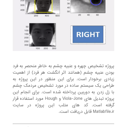
پروژه تشخیص چهره و عنبیه چشم به خاطر منحصر به فرد
بودن عنبیه چشم (همانند اثر انگشت هر فرد) از اهمیت
زیادی برخودار است. برای این منظور در این پروژه به
طراحی یک سیستم ساده در مورد تشخیص مردمک چشم
با زل زدن به دوربین پرداخته شده است. برای انجام این
پروژه تبدیل های Viola-Jone و Hough مورد استفاده قرار
گرفته است. کد های متلب این پروژه در سایت
Matlabfile.ir قابل دریافت است.