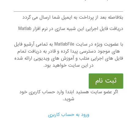
بلافاصله بعد از پرداخت به ایمیل شما ارسال می گردد
دریافت فایل اجرایی این شبیه سازی در نرم افزار Matlab
با عضویت ویژه در سایت MatlabFile به تمامی آرشیو فایل
های موجود دسترسی پیدا کرده و قادر به دریافت تمام
فایل های اجرایی متلب و آموزش های ویدیویی ارائه شده
در این سایت خواهید بود.
ثبت نام
اگر عضو سایت هستید ابتدا وارد حساب کاربری خود
شوید.
ورود به حساب کاربری