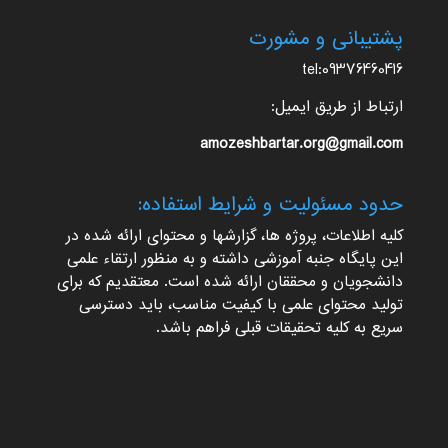
پشتیبانی و مشورت
tel:09376460416
ارتباط از طریق ایمیل:
amozeshbartar.org@gmail.com
حدود مسئولیت و شرایط استفاده:
کلیه اطلاعات، پروژه ها، گزارشها و محتوای ارائه شده در
این پایگاه جنبه آموزشی داشته و به منظور ارتقاء علمی
دانشجویان و محققان ارائه شده است. معتقدیم که برای
تولید محتوای علمی با کیفیت مناسب، باید دسترسی
سریع به کلیه تحقیقات قبلی فراهم باشد.