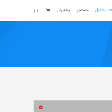
ات متداول
جستجو
پشتیبانی