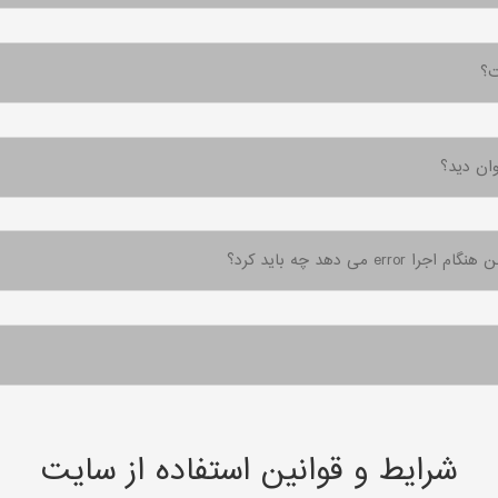
ت؟
ان دید؟
 می دهد چه باید کرد؟
شرایط و قوانین استفاده از سایت