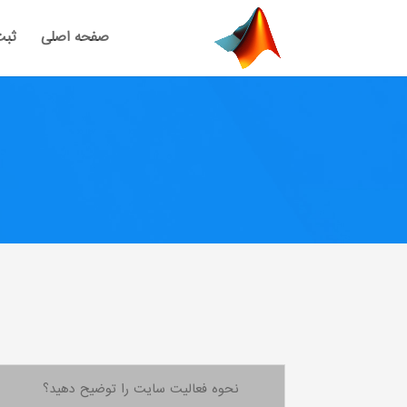
صفحه اصلی
ثبت
نحوه فعالیت سایت را توضیح دهید؟