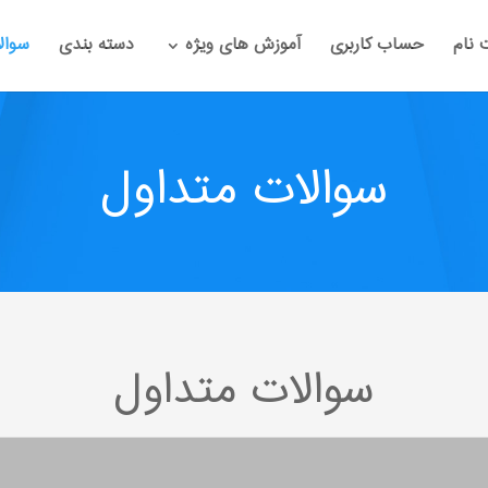
 نام
حساب کاربری
آموزش های ویژه
دسته بندی
سوال
سوالات متداول
سوالات متداول