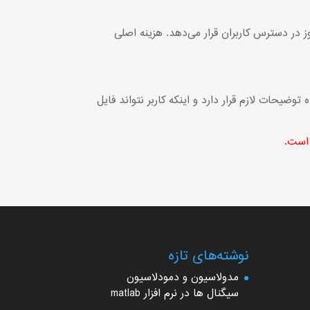
ز در دسترس کاربران قرار می‌دهد. هزینه اصلی
وضیحات لازم قرار دارد و اینکه کاربر نتواند فایل
 است.
نوشته‌های تازه
مدولاسیون و دمودلاسیون
سیگنال ها در نرم افزار matlab